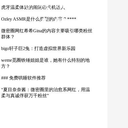
Y
心
小恶
RM-
虎牙温柔体贴的闹闹聊天机器人
Ozley ASMR是什么类型的内容？****
魔
御御
微密圈网红希希Gina的内容主要吸引哪类粉丝
饿了
群体？
bigo轩子巨2兔：打造虚拟世界新乐园
weme觅圈铁锤姐姐是谁，她有什么特别的地
方？
### 免费哄睡软件推荐
“夏目奈奈酱：微密圈里的治愈系网红，用温
柔与真诚俘获万千粉丝”