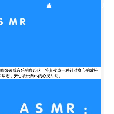
些
晨熙
年的音效经验熔铸成音乐的多起伏，将其变成一种针对身心的放松
和焦虑，安心放松自己的心灵活动。