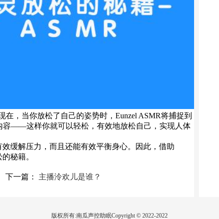
。现在，当你放松了自己的姿势时，Eunzel ASMR将捕捉到
内容——这样你就可以轻松，有效地放松自己，实现人体
能够有效缓解压力，而且还能有效平衡身心。因此，借助
放松的秘籍。
下一篇：
主播泠欢儿是谁？
版权所有:南瓜声控助眠Copyright © 2022-2022