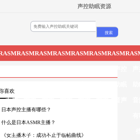
声控助眠资源
R
ASMR
ASMR
ASMR
ASMR
ASMR
ASMR
ASMR
AS
声控
声控
声控
声控
声控
声控
声控
声
助眠
助眠
助眠
助眠
助眠
助眠
助眠
助
你喜欢
女主
女主
女主
女主
女主
女主
音声
音
日本声控主播有哪些？
播周
播御
播木
播正
播虞
播阿
有
什么是日本ASMR主播？
童潼
御在
西西
恒
一
稀稀
《女主播木子：成功不止于临帖曲线》