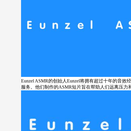
Eunzel ASMR的创始人Eunzel将拥有超过十
服务。他们制作的ASMR短片旨在帮助人们远离压力