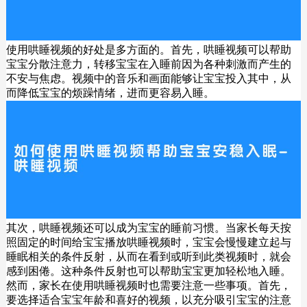
使用哄睡视频的好处是多方面的。首先，哄睡视频可以帮助
宝宝分散注意力，转移宝宝在入睡前因为各种刺激而产生的
不安与焦虑。视频中的音乐和画面能够让宝宝投入其中，从
而降低宝宝的烦躁情绪，进而更容易入睡。
其次，哄睡视频还可以成为宝宝的睡前习惯。当家长每天按
照固定的时间给宝宝播放哄睡视频时，宝宝会慢慢建立起与
睡眠相关的条件反射，从而在看到或听到此类视频时，就会
感到困倦。这种条件反射也可以帮助宝宝更加轻松地入睡。
然而，家长在使用哄睡视频时也需要注意一些事项。首先，
要选择适合宝宝年龄和喜好的视频，以充分吸引宝宝的注意