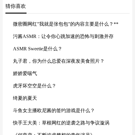
猜你喜欢
微密圈网红”我就是张包包”的内容主要是什么？**
污酱ASMR：让令你心跳加速的恐怖与刺激并存
ASMR Sweetie是什么？
丸子君，你为什么总爱在深夜发美食照片？
娇娇爱喘气
虎牙坏空空是什么？
绮夏的夏天
斗鱼女主播欧尼酱的签约游戏是什么？
快手王大美：草根网红的逆袭之路与争议漩涡