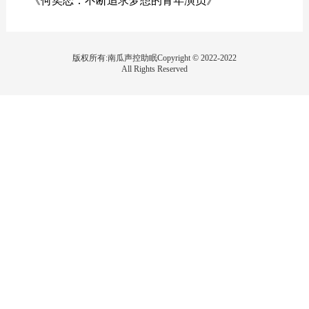
《何奕恋：不断追求梦想的青年演员》
版权所有:南瓜声控助眠Copyright © 2022-2022
All Rights Reserved