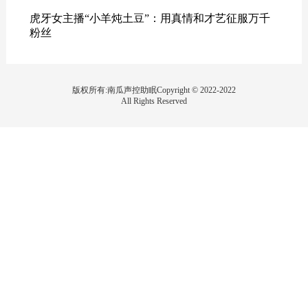
虎牙女主播“小羊炖土豆”：用真情和才艺征服万千
粉丝
版权所有:南瓜声控助眠Copyright © 2022-2022
All Rights Reserved