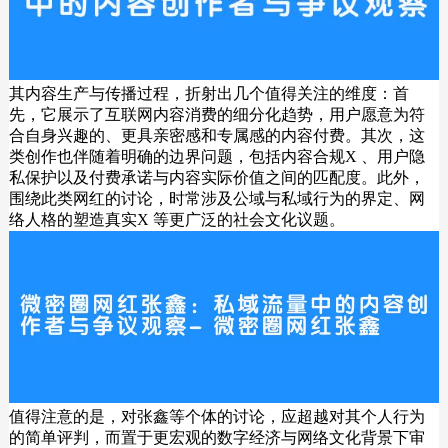
其内容生产与传播过程，折射出几个值得关注的维度：首
先，它展示了互联网内容消费的细分化趋势，用户愿意为符
合自身兴趣的、更具亲密感和专属感的内容付费。其次，这
类创作也伴随着明确的边界问题，包括内容合规X 、用户隐
私保护以及付费承诺与内容实际价值之间的匹配度。此外，
围绕此类网红的讨论，时常涉及公域与私域行为的界定、网
络人格的塑造真实X 等更广泛的社会文化议题。
值得注意的是，对张鑫等个体的讨论，应超越对其个人行为
的简单评判，而置于更宏观的数字经济与网络文化背景下审