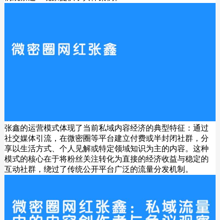
张鑫的运营模式体现了当前私域内容经济的典型特征：通过
社交媒体引流，在微密圈等平台建立付费或半封闭社群，分
享以生活方式、个人见解或特定领域知识为主的内容。这种
模式的核心在于将粉丝关注转化为直接的经济收益与稳定的
互动社群，绕过了传统公开平台广泛的流量分发机制。