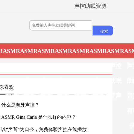
声控助眠资源
R
ASMR
ASMR
ASMR
ASMR
ASMR
ASMR
ASMR
AS
声控
声控
声控
声控
声控
声控
声控
声
助眠
助眠
助眠
助眠
助眠
助眠
助眠
助
你喜欢
女主
女主
女主
女主
女主
女主
音声
音
什么是海外声控？
播周
播御
播木
播正
播虞
播阿
有
ASMR Gina Carla 是什么样的内容？
童潼
御在
西西
恒
一
稀稀
以“声音”为口令，免费体验声控在线播放