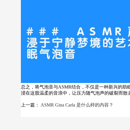
总之，将气泡音与ASMR结合，不仅是一种新兴的助
浸在这股温柔的音浪中，让压力随气泡声的破裂而散
上一篇：
ASMR Gina Carla 是什么样的内容？