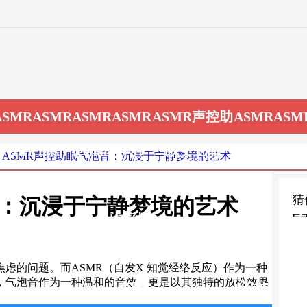
ASMR
ASMR
ASMR
ASMR
ASMR声控助
ASMR
ASM
-Girl
hush
leedah
声控
眠女主播
声控
声控
## ASMR声控助眠气泡音：沉浸于宁静梦境的艺术
助眠
HHEIMIZHOU
助眠
助眠
猜
泡音：沉浸于宁静梦境的艺术
在线
女主
女主
观看
播丸
播原
虑的问题。而ASMR（自发X 知觉经络反应）作为一种
，气泡音作为一种温和的音效，更是以其独特的放松效果
有哪
子君
来是